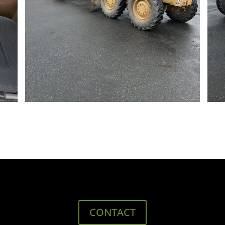
CONTACT