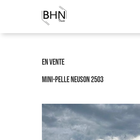
EN VENTE
MINI-PELLE NEUSON 2503